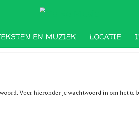
TEKSTEN EN MUZIEK
LOCATIE
woord. Voer hieronder je wachtwoord in om het te b