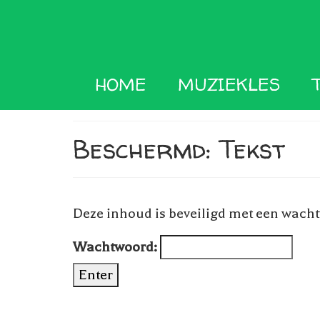
HOME
MUZIEKLES
Beschermd: Tekst
Deze inhoud is beveiligd met een wacht
Wachtwoord: