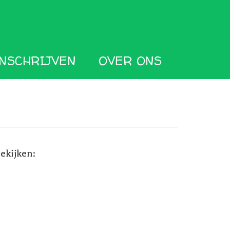
INSCHRIJVEN
OVER ONS
ekijken: